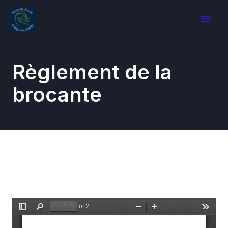
Règlement de la
brocante