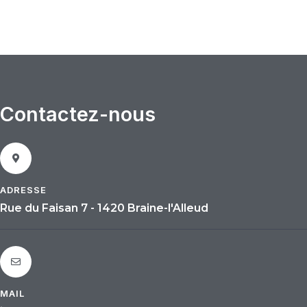
Contactez-nous
ADRESSE
Rue du Faisan 7 - 1420 Braine-l'Alleud
MAIL